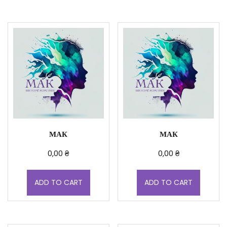
МАК
МАК
0,00
₴
0,00
₴
ADD TO CART
ADD TO CART