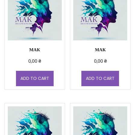
МАК
МАК
0,00
₴
0,00
₴
ADD TO CART
ADD TO CART