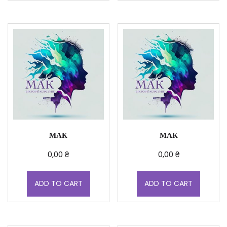
МАК
МАК
0,00
₴
0,00
₴
ADD TO CART
ADD TO CART