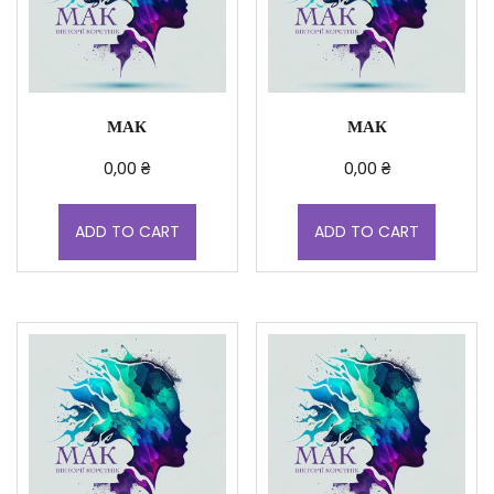
МАК
МАК
0,00
₴
0,00
₴
ADD TO CART
ADD TO CART