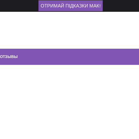
ОТРИМАЙ ПІДКАЗКИ МАК!
ОТЗЫВЫ