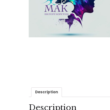
Description
Description