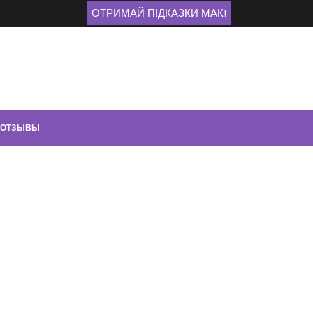
ОТРИМАЙ ПІДКАЗКИ МАК!
ОТЗЫВЫ