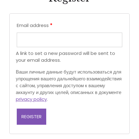
Email address
*
A link to set a new password will be sent to
your email address.
Ваши личные данные будут использоваться для
упрощения вашего дальнейшего взаимодействия
с сайтом, управления доступом к вашему
аккаунту и других целей, описанных в документе
privacy policy
.
REGISTER